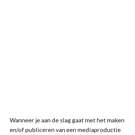
Wanneer je aan de slag gaat met het maken
en/of publiceren van een mediaproductie