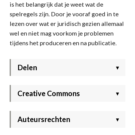
is het belangrijk dat je weet wat de
spelregels zijn. Door je vooraf goed in te
lezen over wat er juridisch gezien allemaal
wel en niet mag voorkom je problemen
tijdens het produceren en na publicatie.
Delen
▾
Creative Commons
▾
Auteursrechten
▾