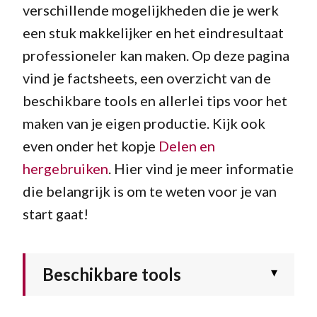
verschillende mogelijkheden die je werk
een stuk makkelijker en het eindresultaat
professioneler kan maken. Op deze pagina
vind je factsheets, een overzicht van de
beschikbare tools en allerlei tips voor het
maken van je eigen productie. Kijk ook
even onder het kopje
Delen en
hergebruiken
. Hier vind je meer informatie
die belangrijk is om te weten voor je van
start gaat!
Beschikbare tools