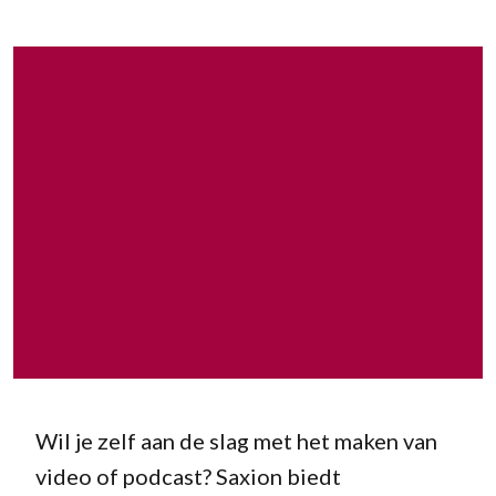
Wil je zelf aan de slag met het maken van
video of podcast? Saxion biedt